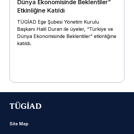
Dünya Ekonomisinde Beklentiler”
Etkinliğine Katıldı
TÜGİAD Ege Şubesi Yönetim Kurulu
Başkanı Halil Duran ile üyeler, “Türkiye ve
Dünya Ekonomisinde Beklentiler” etkinliğine
katıldı.
Site Map