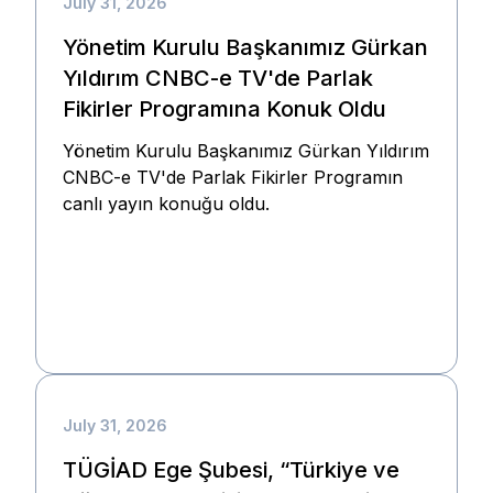
July 31, 2026
Yönetim Kurulu Başkanımız Gürkan
Yıldırım CNBC-e TV'de Parlak
Fikirler Programına Konuk Oldu
Yönetim Kurulu Başkanımız Gürkan Yıldırım
CNBC-e TV'de Parlak Fikirler Programın
canlı yayın konuğu oldu.
July 31, 2026
TÜGİAD Ege Şubesi, “Türkiye ve