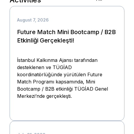
August 7, 2026
Future Match Mini Bootcamp / B2B
Etkinliği Gerçekleşti!
İstanbul Kalkınma Ajansı tarafından
desteklenen ve TÜGİAD
koordinatörlüğünde yürütülen Future
Match Programı kapsamında, Mini
Bootcamp / B2B etkinliği TÜGİAD Genel
Merkezi’nde gerçekleşti.