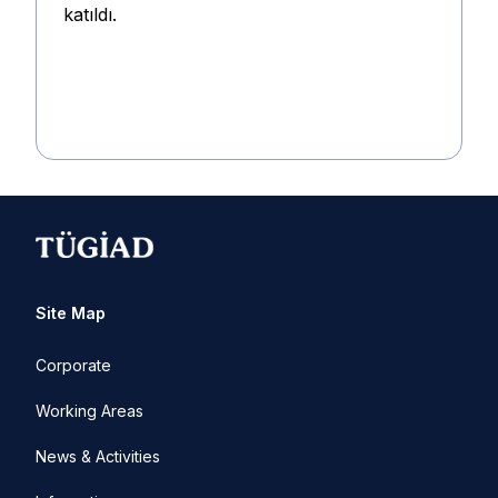
katıldı.
Site Map
Corporate
Working Areas
News & Activities