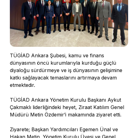
TÜGİAD Ankara Şubesi, kamu ve finans
dünyasının öncü kurumlarıyla kurduğu güçlü
diyaloğu sürdürmeye ve iş dünyasının gelişimine
katkı sağlayacak temaslarını artırmaya devam
etmektedir.
TÜGİAD Ankara Yönetim Kurulu Başkanı Aykut
Çakmaklı liderliğindeki heyet, Ziraat Katılım Genel
Müdürü Metin Özdemir’i makamında ziyaret etti.
Ziyarete; Başkan Yardımcıları Egemen Ünal ve
Hakan Metin, Yönetim Kurulu Üyesi ve Genel