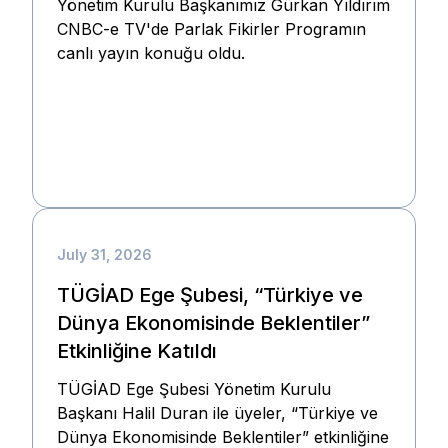
Yönetim Kurulu Başkanımız Gürkan Yıldırım
CNBC-e TV'de Parlak Fikirler Programın
canlı yayın konuğu oldu.
July 31, 2026
TÜGİAD Ege Şubesi, “Türkiye ve
Dünya Ekonomisinde Beklentiler”
Etkinliğine Katıldı
TÜGİAD Ege Şubesi Yönetim Kurulu
Başkanı Halil Duran ile üyeler, “Türkiye ve
Dünya Ekonomisinde Beklentiler” etkinliğine