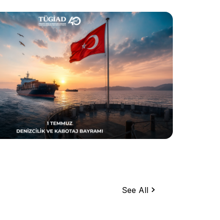
See All