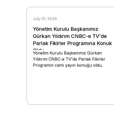
July 31, 2026
Yönetim Kurulu Başkanımız
Gürkan Yıldırım CNBC-e TV'de
Parlak Fikirler Programına Konuk
Oldu
Yönetim Kurulu Başkanımız Gürkan
Yıldırım CNBC-e TV'de Parlak Fikirler
Programın canlı yayın konuğu oldu.