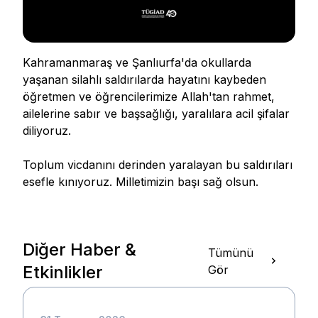
Kahramanmaraş ve Şanlıurfa'da okullarda
yaşanan silahlı saldırılarda hayatını kaybeden
öğretmen ve öğrencilerimize Allah'tan rahmet,
ailelerine sabır ve başsağlığı, yaralılara acil şifalar
diliyoruz.
Toplum vicdanını derinden yaralayan bu saldırıları
esefle kınıyoruz. Milletimizin başı sağ olsun.
Diğer Haber &
Tümünü
Etkinlikler
Gör