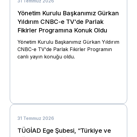
31 Temmuz 2026
Yönetim Kurulu Başkanımız Gürkan
Yıldırım CNBC-e TV'de Parlak
Fikirler Programına Konuk Oldu
Yönetim Kurulu Başkanımız Gürkan Yıldırım
CNBC-e TV'de Parlak Fikirler Programın
canlı yayın konuğu oldu.
31 Temmuz 2026
TÜGİAD Ege Şubesi, “Türkiye ve