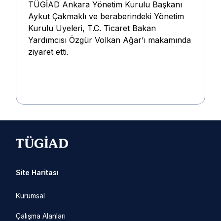
TÜGİAD Ankara Yönetim Kurulu Başkanı
Aykut Çakmaklı ve beraberindeki Yönetim
Kurulu Üyeleri, T.C. Ticaret Bakan
Yardımcısı Özgür Volkan Ağar’ı makamında
ziyaret etti.
Site Haritası
Kurumsal
Çalışma Alanları