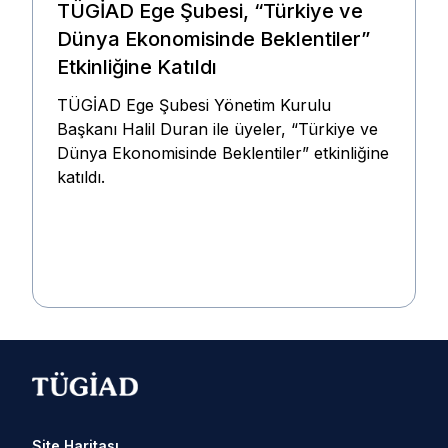
TÜGİAD Ege Şubesi, “Türkiye ve
Dünya Ekonomisinde Beklentiler”
Etkinliğine Katıldı
TÜGİAD Ege Şubesi Yönetim Kurulu
Başkanı Halil Duran ile üyeler, “Türkiye ve
Dünya Ekonomisinde Beklentiler” etkinliğine
katıldı.
Site Haritası