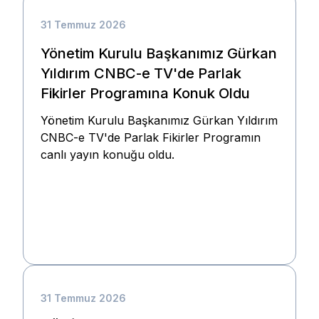
31 Temmuz 2026
Yönetim Kurulu Başkanımız Gürkan
Yıldırım CNBC-e TV'de Parlak
Fikirler Programına Konuk Oldu
Yönetim Kurulu Başkanımız Gürkan Yıldırım
CNBC-e TV'de Parlak Fikirler Programın
canlı yayın konuğu oldu.
31 Temmuz 2026