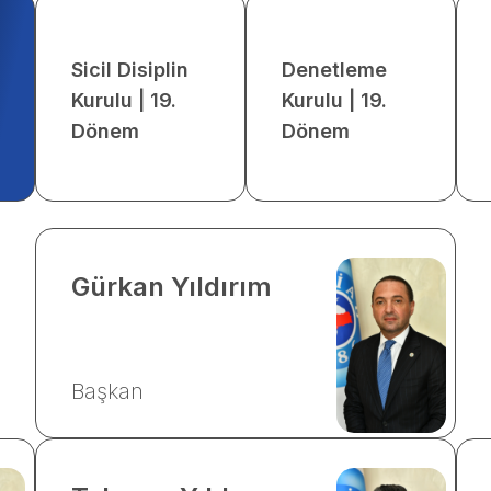
Sicil Disiplin
Denetleme
Kurulu | 19.
Kurulu | 19.
Dönem
Dönem
Gürkan
Yıldırım
Başkan