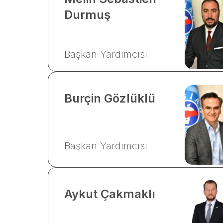
Durmuş
Başkan Yardımcısı
Burçin
Gözlüklü
Başkan Yardımcısı
Aykut
Çakmaklı