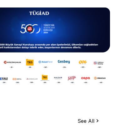
See All