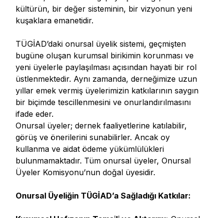
kültürün, bir değer sisteminin, bir vizyonun yeni
kuşaklara emanetidir.
TÜGİAD’daki onursal üyelik sistemi, geçmişten
bugüne oluşan kurumsal birikimin korunması ve
yeni üyelerle paylaşılması açısından hayati bir rol
üstlenmektedir. Aynı zamanda, derneğimize uzun
yıllar emek vermiş üyelerimizin katkılarının saygın
bir biçimde tescillenmesini ve onurlandırılmasını
ifade eder.
Onursal üyeler; dernek faaliyetlerine katılabilir,
görüş ve önerilerini sunabilirler. Ancak oy
kullanma ve aidat ödeme yükümlülükleri
bulunmamaktadır. Tüm onursal üyeler, Onursal
Üyeler Komisyonu’nun doğal üyesidir.
Onursal Üyeliğin TÜGİAD’a Sağladığı Katkılar: