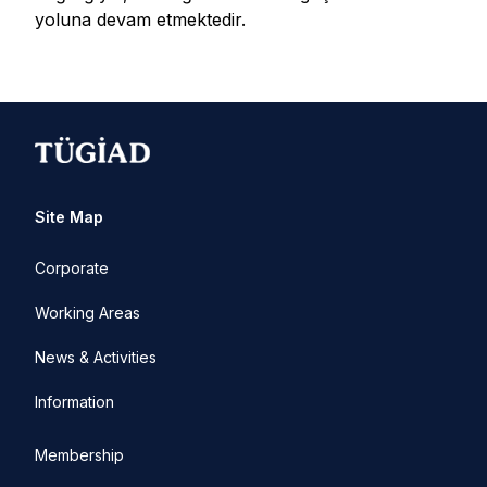
yoluna devam etmektedir.
Site Map
Corporate
Working Areas
News & Activities
Information
Membership