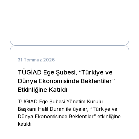
31 Temmuz 2026
TÜGİAD Ege Şubesi, “Türkiye ve
Dünya Ekonomisinde Beklentiler”
Etkinliğine Katıldı
TÜGİAD Ege Şubesi Yönetim Kurulu
Başkanı Halil Duran ile üyeler, “Türkiye ve
Dünya Ekonomisinde Beklentiler” etkinliğine
katıldı.