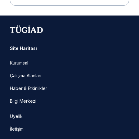
Site Haritası
Kurumsal
Çalışma Alanları
Haber & Etkinlikler
Bilgi Merkezi
Üyelik
İletişim