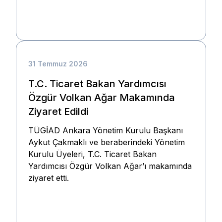
31 Temmuz 2026
T.C. Ticaret Bakan Yardımcısı
Özgür Volkan Ağar Makamında
Ziyaret Edildi
TÜGİAD Ankara Yönetim Kurulu Başkanı
Aykut Çakmaklı ve beraberindeki Yönetim
Kurulu Üyeleri, T.C. Ticaret Bakan
Yardımcısı Özgür Volkan Ağar’ı makamında
ziyaret etti.