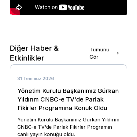
Diğer Haber &
Tümünü
Etkinlikler
Gör
31 Temmuz 2026
Yönetim Kurulu Başkanımız Gürkan
Yıldırım CNBC-e TV'de Parlak
Fikirler Programına Konuk Oldu
Yönetim Kurulu Başkanımız Gürkan Yıldırım
CNBC-e TV'de Parlak Fikirler Programın
canlı yayın konuğu oldu.