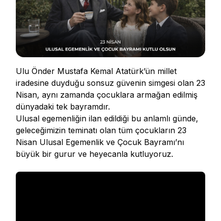
Ulu Önder Mustafa Kemal Atatürk’ün millet
iradesine duyduğu sonsuz güvenin simgesi olan 23
Nisan, aynı zamanda çocuklara armağan edilmiş
dünyadaki tek bayramdır.
Ulusal egemenliğin ilan edildiği bu anlamlı günde,
geleceğimizin teminatı olan tüm çocukların 23
Nisan Ulusal Egemenlik ve Çocuk Bayramı’nı
büyük bir gurur ve heyecanla kutluyoruz.