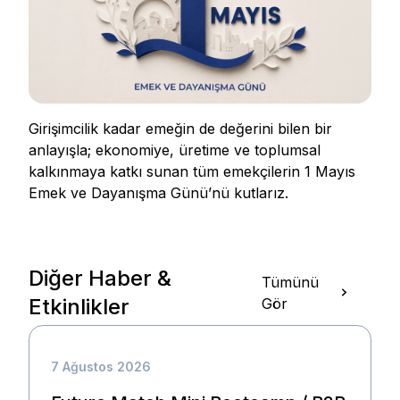
Girişimcilik kadar emeğin de değerini bilen bir
anlayışla; ekonomiye, üretime ve toplumsal
kalkınmaya katkı sunan tüm emekçilerin 1 Mayıs
Emek ve Dayanışma Günü’nü kutlarız.
Diğer Haber &
Tümünü
Etkinlikler
Gör
7 Ağustos 2026