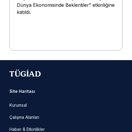
Dünya Ekonomisinde Beklentiler” etkinliğine
katıldı.
Site Haritası
Kurumsal
Çalışma Alanları
Haber & Etkinlikler