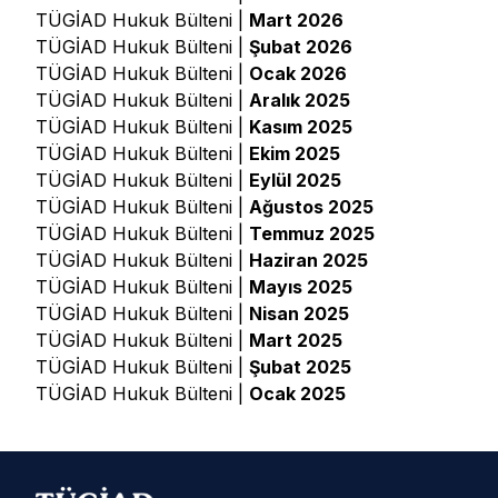
TÜGİAD Hukuk Bülteni |
Mart 2026
TÜGİAD Hukuk Bülteni |
Şubat 2026
TÜGİAD Hukuk Bülteni |
Ocak 2026
TÜGİAD Hukuk Bülteni |
Aralık 2025
TÜGİAD Hukuk Bülteni |
Kasım 2025
TÜGİAD Hukuk Bülteni |
Ekim 2025
TÜGİAD Hukuk Bülteni |
Eylül 2025
TÜGİAD Hukuk Bülteni |
Ağustos 2025
TÜGİAD Hukuk Bülteni |
Temmuz 2025
TÜGİAD Hukuk Bülteni |
Haziran 2025
TÜGİAD Hukuk Bülteni |
Mayıs 2025
TÜGİAD Hukuk Bülteni |
Nisan 2025
TÜGİAD Hukuk Bülteni |
Mart 2025
TÜGİAD Hukuk Bülteni |
Şubat 2025
TÜGİAD Hukuk Bülteni |
Ocak 2025