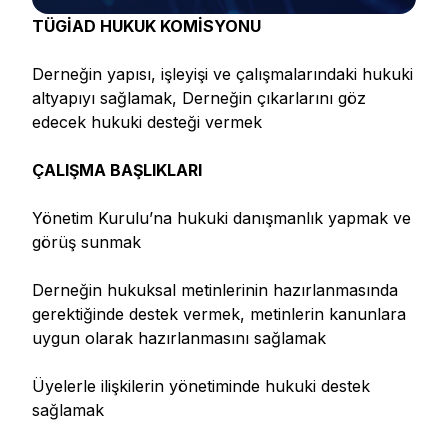
TÜGİAD HUKUK KOMİSYONU
Derneğin yapısı, işleyişi ve çalışmalarındaki hukuki
altyapıyı sağlamak, Derneğin çıkarlarını göz
edecek hukuki desteği vermek
ÇALIŞMA BAŞLIKLARI
Yönetim Kurulu’na hukuki danışmanlık yapmak ve
görüş sunmak
Derneğin hukuksal metinlerinin hazırlanmasında
gerektiğinde destek vermek, metinlerin kanunlara
uygun olarak hazırlanmasını sağlamak
Üyelerle ilişkilerin yönetiminde hukuki destek
sağlamak