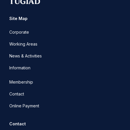
Site Map
Corporate
Working Areas
News & Activities
Information
Membership
Contact
Online Payment
Contact