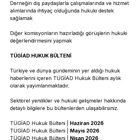
Derneğin dış paydaşlarla çalışmalarında ve hizmet
alımlarında ihtiyaç olduğunda hukuki destek
sağlamak
Diğer komisyonların hazırladığı görüşlerin hukuki
değerlendirmesini yapmak
TÜGİAD HUKUK BÜLTENİ
Türkiye ve dünya gündeminin yer aldığı hukuk
haberlerini içeren TÜGİAD Hukuk Bülteni aylık
olarak yayımlanmaktadır.
Sektörel yenilikler ve hukuki gelişmeler hakkında
detaylı bilgilere bu bültenlerden ulaşabilirsiniz.
TÜGİAD Hukuk Bülteni |
Haziran 2026
TÜGİAD Hukuk Bülteni |
Mayıs 2026
TÜGİAD Hukuk Bülteni |
Nisan 2026